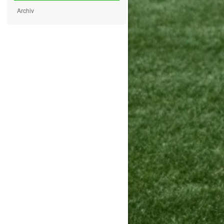
Archiv