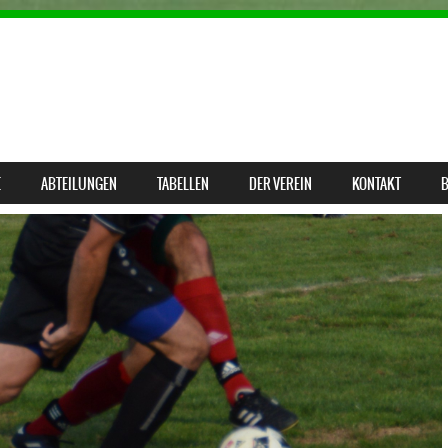
E
ABTEILUNGEN
TABELLEN
DER VEREIN
KONTAKT
B