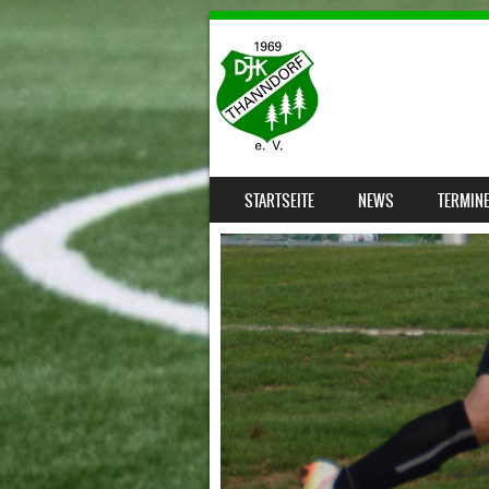
SKIP TO CONTENT
STARTSEITE
NEWS
TERMIN
MENU