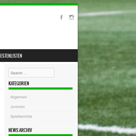
ESTENLISTEN
Search
KATEGORIEN
Allgemein
Junioren
Spielberichte
NEWS ARCHIV