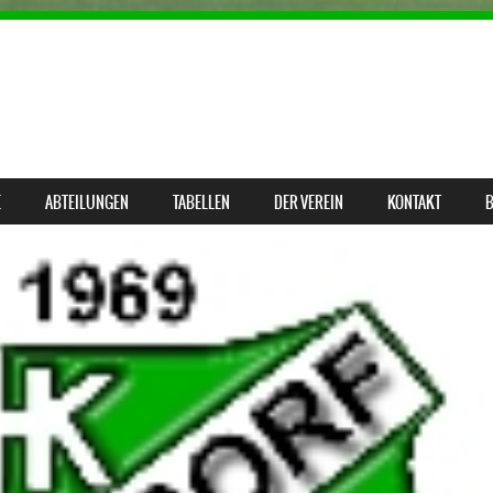
E
ABTEILUNGEN
TABELLEN
DER VEREIN
KONTAKT
B