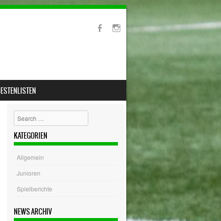
ESTENLISTEN
Search
KATEGORIEN
Allgemein
Junioren
Spielberichte
NEWS ARCHIV