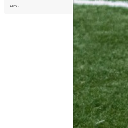
Archiv