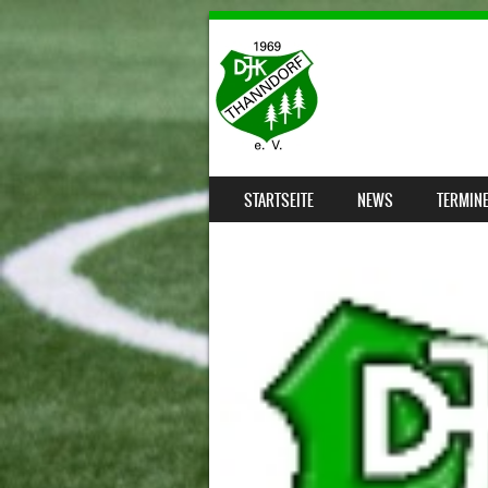
SKIP TO CONTENT
STARTSEITE
NEWS
TERMIN
MENU