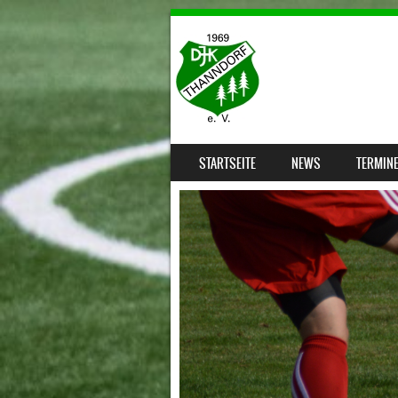
SKIP TO CONTENT
STARTSEITE
NEWS
TERMIN
MENU