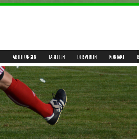
E
ABTEILUNGEN
TABELLEN
DER VEREIN
KONTAKT
B