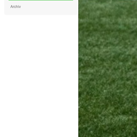
Archiv