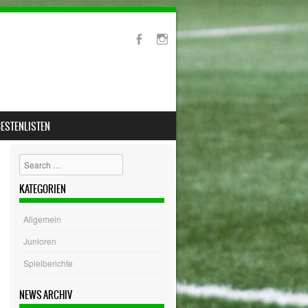
ESTENLISTEN
Search
KATEGORIEN
Allgemein
Junioren
Spielberichte
NEWS ARCHIV