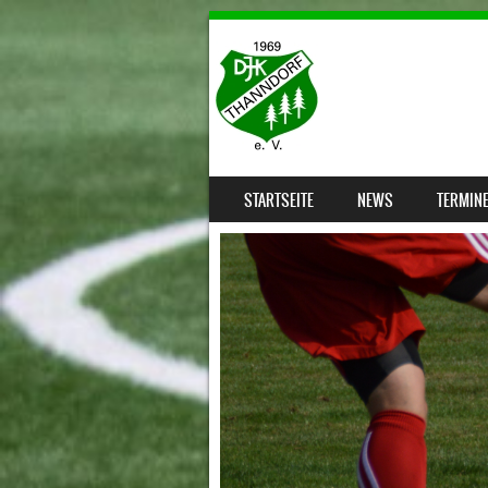
SKIP TO CONTENT
STARTSEITE
NEWS
TERMIN
MENU