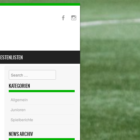
ESTENLISTEN
Search
KATEGORIEN
Allgemein
Junioren
Spielberichte
NEWS ARCHIV