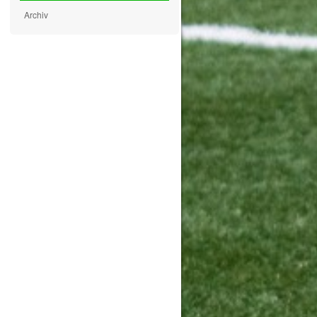
Archiv