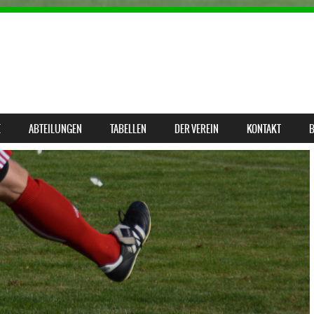
E
ABTEILUNGEN
TABELLEN
DER VEREIN
KONTAKT
B