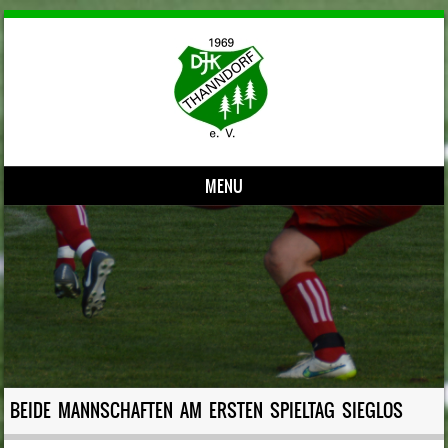
MENU
Skip to content
BEIDE MANNSCHAFTEN AM ERSTEN SPIELTAG SIEGLOS